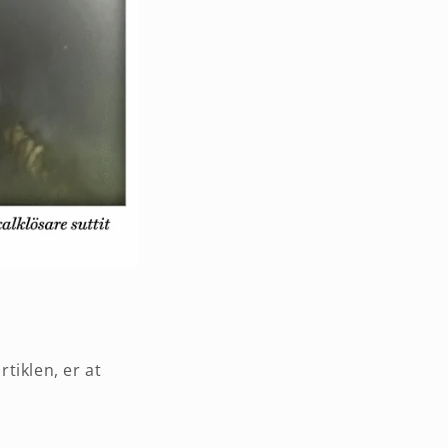
tiklen, er at