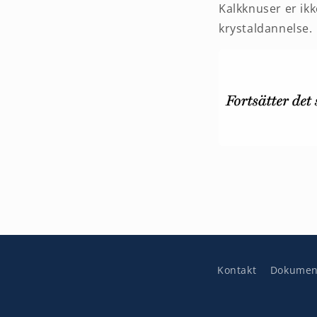
Kalkknuser er ikk
krystaldannelse.
Kontakt
Dokumen