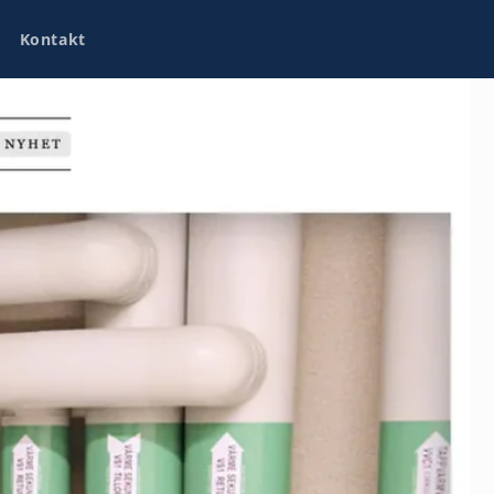
Kontakt