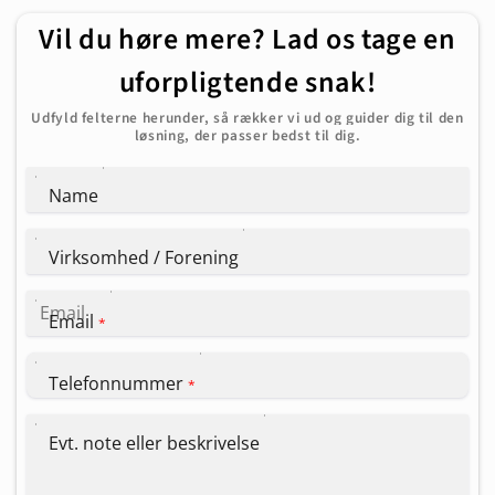
Vil du høre mere? Lad os tage en
uforpligtende snak!
Udfyld felterne herunder, så rækker vi ud og guider dig til den
løsning, der passer bedst til dig.
Name
Virksomhed / Forening
Email
*
Telefonnummer
*
Evt. note eller beskrivelse