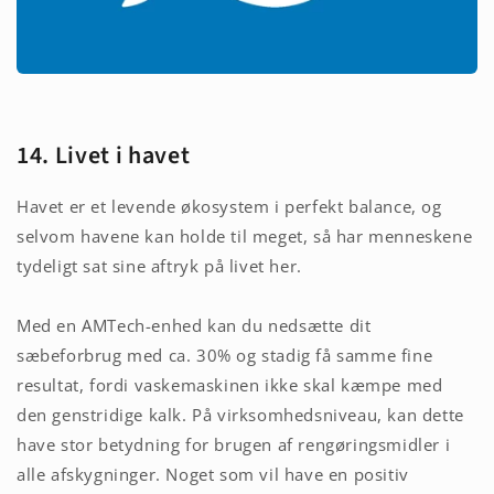
14.
Livet i havet
Havet er et levende økosystem i perfekt balance, og
selvom havene kan holde til meget, så har menneskene
tydeligt sat sine aftryk på livet her.
Med en AMTech-enhed kan du nedsætte dit
sæbeforbrug med ca. 30% og stadig få samme fine
resultat, fordi vaskemaskinen ikke skal kæmpe med
den genstridige kalk. På virksomhedsniveau, kan dette
have stor betydning for brugen af rengøringsmidler i
alle afskygninger. Noget som vil have en positiv