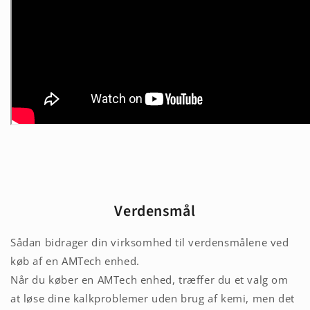
Verdensmål
Sådan bidrager din virksomhed til verdensmålene ved
køb af en AMTech enhed.
Når du køber en AMTech enhed, træffer du et valg om
at løse dine kalkproblemer uden brug af kemi, men det