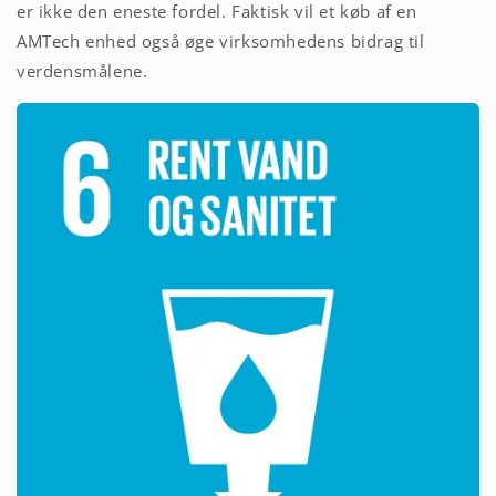
er ikke den eneste fordel. Faktisk vil et køb af en
AMTech enhed også øge virksomhedens bidrag til
verdensmålene.