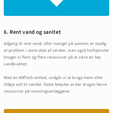
6. Rent vand og sanitet
Adgang til rent vand, eller mangel på samme, er stadig
et problem i store dele af verden, men også herhjemme
bruger vi flere og flere ressourcer på at sikre en høj
vandkvalitet.
Med en AMTech-enhed, undgår vi at bruge kemi eller
tilføje salt til vandet. Dette betyder at der bruges færre
ressourcer på rensningsanlæggene.