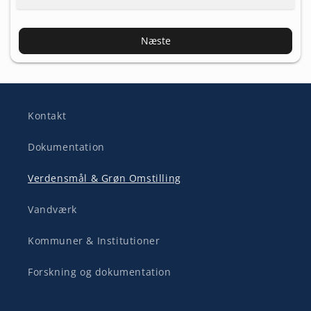
Næste
Kontakt
Dokumentation
Verdensmål & Grøn Omstilling
Vandværk
Kommuner & Institutioner
Forskning og dokumentation