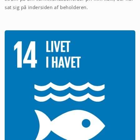
sat sig på indersiden af beholderen.