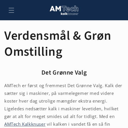
Skip to
content
Verdensmål & Grøn
Omstilling
Det Grønne Valg
AMTech er først og fremmest Det Grønne Valg. Kalk der
sætter sig i maskiner, på varmelegemer med videre
koster hver dag utrolige mængder ekstra energi.
Ligeledes nedsætter kalk i maskiner levetiden, hvilket
gør at alt for meget smides ud alt for tidligt. Med en
AMTech Kalkknuser
vil kalken i vandet få en så fin