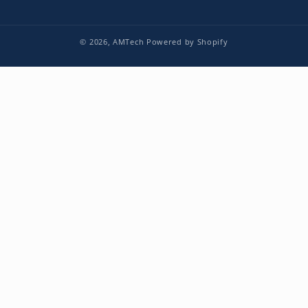
© 2026,
AMTech
Powered by Shopify