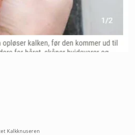
tet Kalkknuseren