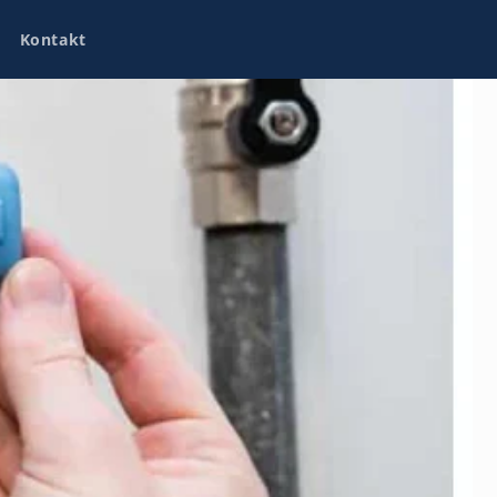
Kontakt