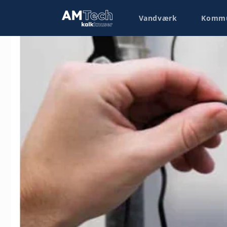
Skip to
content
Vandværk
Kommun